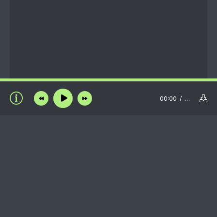
00:00
…