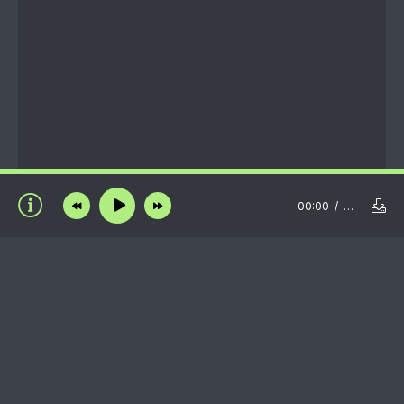
00:00
…