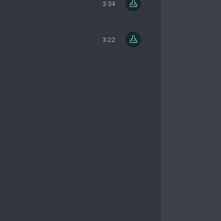
3:34
3:22