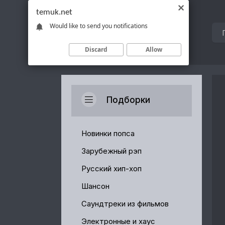
temuk.net
Would like to send you notifications
Discard
Allow
Подборки
Новинки попса
Зарубежный рэп
Русский хип-хоп
Шансон
Саундтреки из фильмов
Электронные и хаус