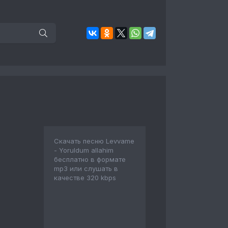
Скачать песню Levvame
- Yoruldum allahim
бесплатно в формате
mp3 или слушать в
качестве 320 kbps