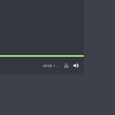
00:00
…