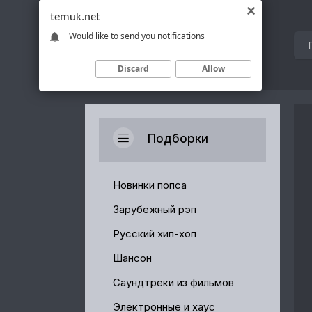
temuk.net
Would like to send you notifications
Discard
Allow
Подборки
Новинки попса
Зарубежный рэп
Русский хип-хоп
Шансон
Саундтреки из фильмов
Электронные и хаус