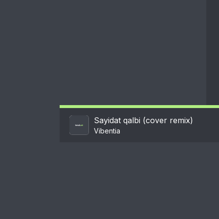
Sayidat qalbi (cover remix)
Vibentia