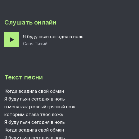
Слушать онлайн
Я буду пьян сегодня в ноль
Саня Тихий
Текст песни
Когда всадила свой обман
Я буду пьян сегодня в ноль
в меня как ржавый грязный нож
которым стала твоя ложь
Я буду пьян сегодня в ноль
Когда всадила свой обман
Я буду пьян сегодня в ноль