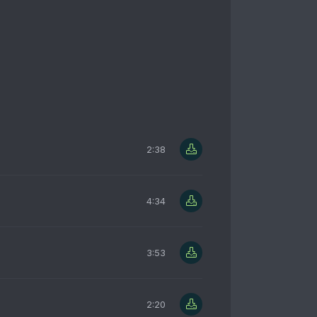
2:38
4:34
3:53
2:20