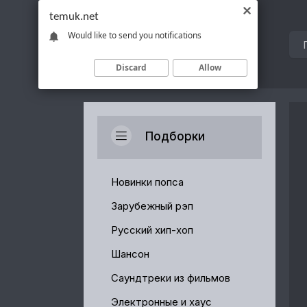
temuk.net
Would like to send you notifications
Discard
Allow
Подборки
Новинки попса
Зарубежный рэп
Русский хип-хоп
Шансон
Саундтреки из фильмов
Электронные и хаус