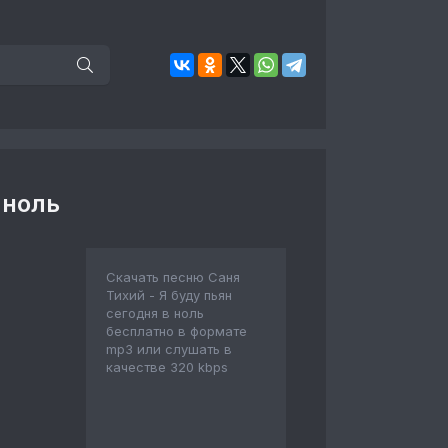
 ноль
Скачать песню Саня
Тихий - Я буду пьян
сегодня в ноль
бесплатно в формате
mp3 или слушать в
качестве 320 kbps