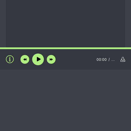
00:00
…