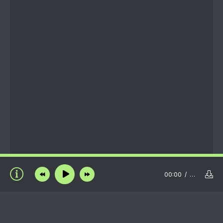
00:00
…