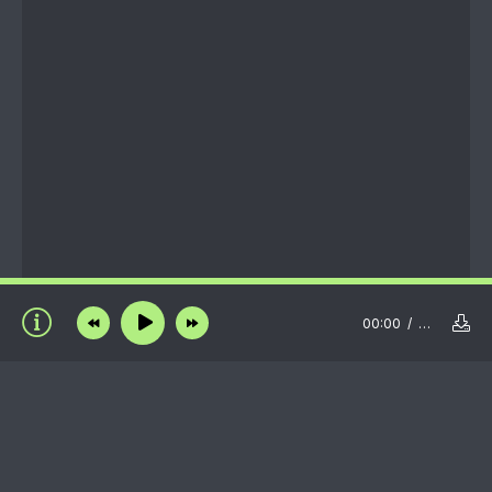
00:00
…