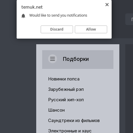
temuk.net
Would like to send you notifications
Discard
Allow
Подборки
Новинки попса
Зарубежный рэп
Русский хип-хоп
Шансон
Саундтреки из фильмов
Электронные и хаус