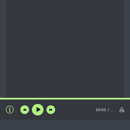
00:00
…