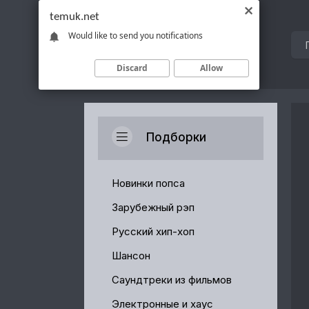
temuk.net
Would like to send you notifications
Discard
Allow
Подборки
Новинки попса
Зарубежный рэп
Русский хип-хоп
Шансон
Саундтреки из фильмов
Электронные и хаус