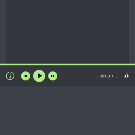
00:00
…