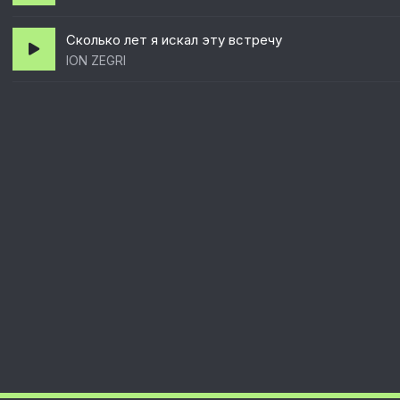
Сколько лет я искал эту встречу
ION ZEGRI