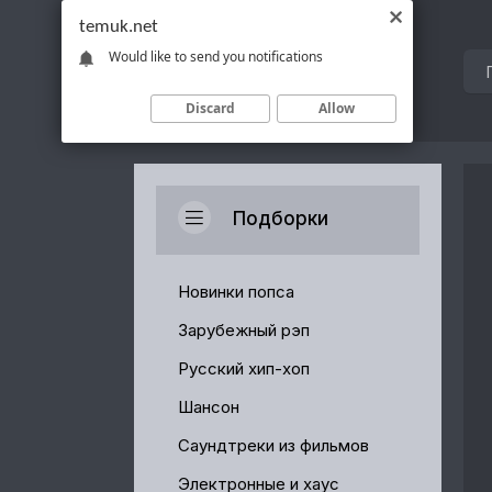
temuk.net
Would like to send you notifications
Discard
Allow
Подборки
Новинки попса
Зарубежный рэп
Русский хип-хоп
Шансон
Саундтреки из фильмов
Электронные и хаус