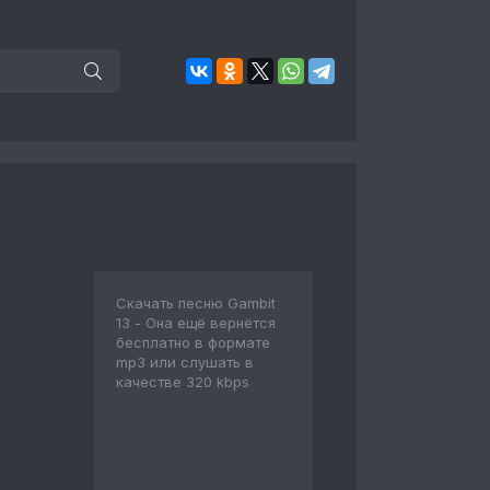
Скачать песню Gambit
13 - Она ещё вернётся
бесплатно в формате
mp3 или слушать в
качестве 320 kbps