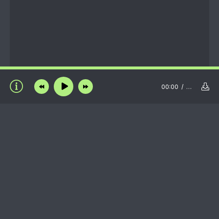
00:00
…
Пользовательское соглашение