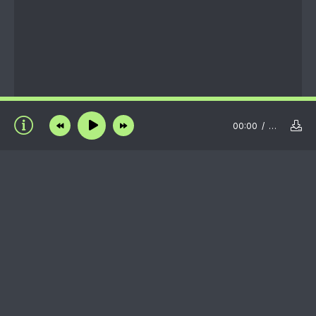
00:00
…
Пользовательское соглашение