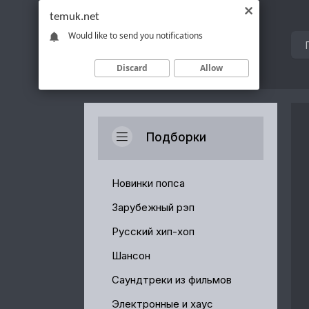
temuk.net
Would like to send you notifications
Discard
Allow
Подборки
Новинки попса
Зарубежный рэп
Русский хип-хоп
Шансон
Саундтреки из фильмов
Электронные и хаус