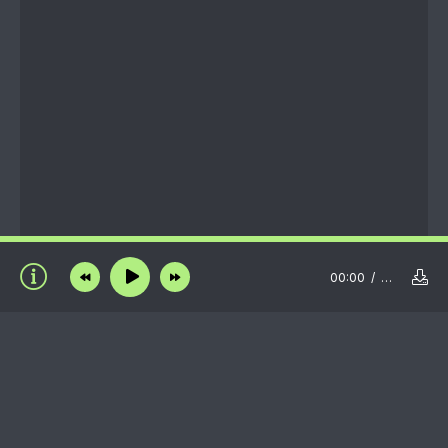
00:00
…