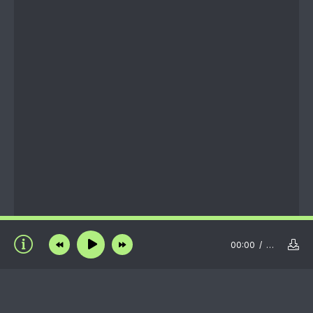
00:00
…