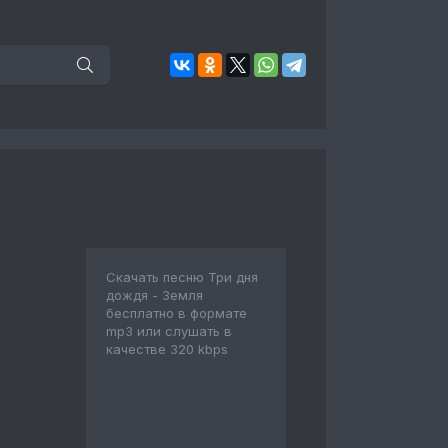
Скачать песню Три дня
дождя - Земля
бесплатно в формате
mp3 или слушать в
качестве 320 kbps