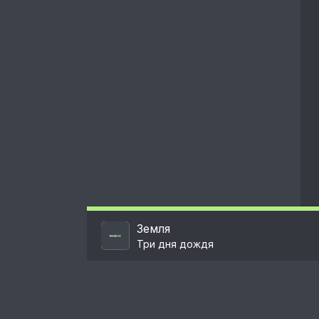
Земля
Три дня дождя