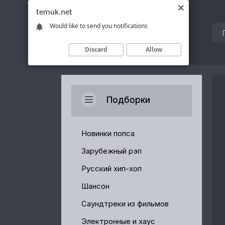
temuk.net
Would like to send you notifications
Discard
Allow
Подборки
Новинки попса
Зарубежный рэп
Русский хип-хоп
Шансон
Саундтреки из фильмов
Электронные и хаус